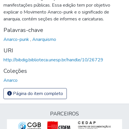
manifestações públicas. Essa edição tem por objetivo
explicar o Movimento Anarco-punk e o significado de
anarquia, contém seções de informes e caricaturas.
Palavras-chave
Anarco-punk
,
Anarquismo
URI
http://bibdig.biblioteca.unesp.br/handle/10/26729
Coleções
Anarco
Página do item completo
PARCEIROS