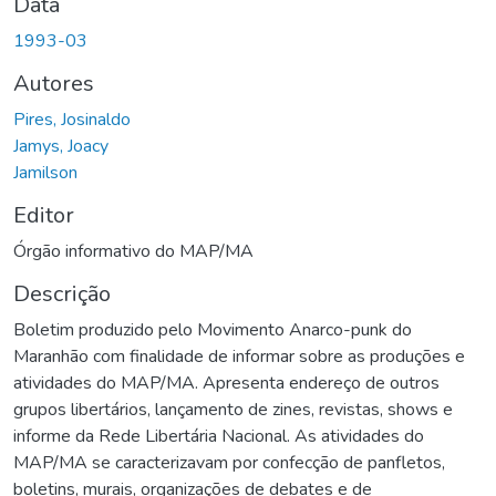
Data
1993-03
Autores
Pires, Josinaldo
Jamys, Joacy
Jamilson
Editor
Órgão informativo do MAP/MA
Descrição
Boletim produzido pelo Movimento Anarco-punk do
Maranhão com finalidade de informar sobre as produções e
atividades do MAP/MA. Apresenta endereço de outros
grupos libertários, lançamento de zines, revistas, shows e
informe da Rede Libertária Nacional. As atividades do
MAP/MA se caracterizavam por confecção de panfletos,
boletins, murais, organizações de debates e de