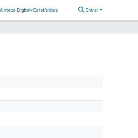
lioteca Digital
Estatísticas
Entrar