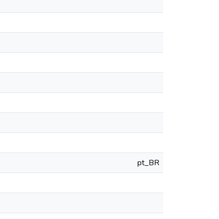
pt_BR