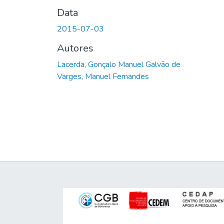
Data
2015-07-03
Autores
Lacerda, Gonçalo Manuel Galvão de
Varges, Manuel Fernandes