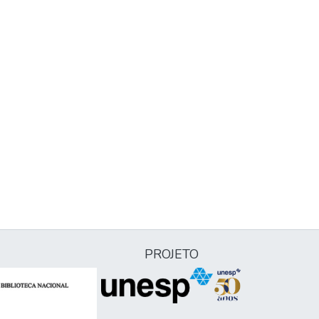
PROJETO