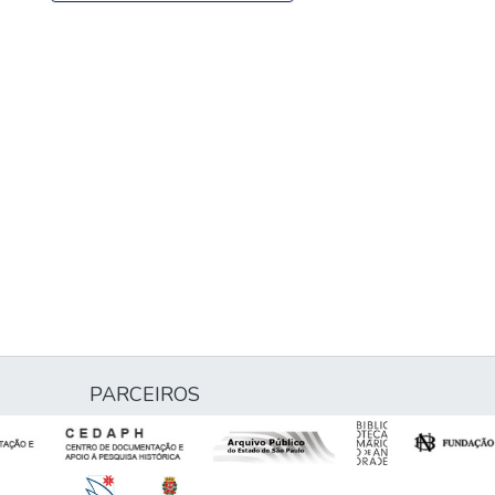
PARCEIROS