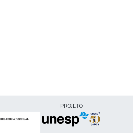
PROJETO