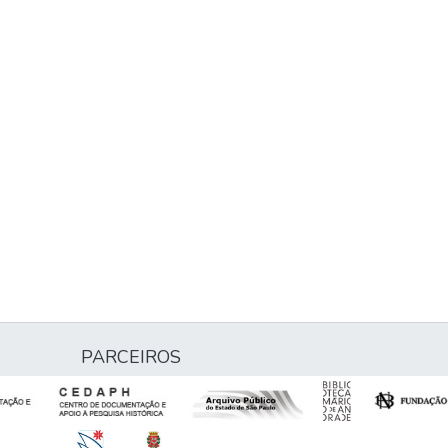
PARCEIROS