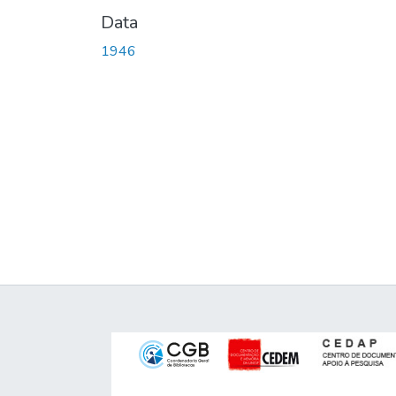
Data
1946