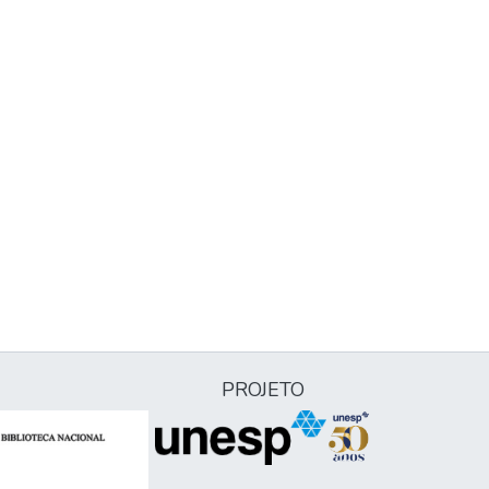
PROJETO