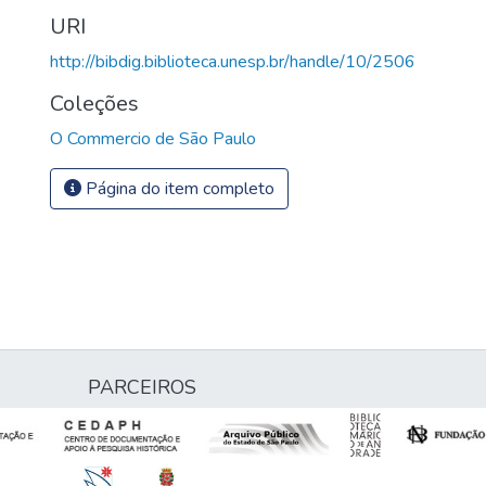
URI
http://bibdig.biblioteca.unesp.br/handle/10/2506
Coleções
O Commercio de São Paulo
Página do item completo
PARCEIROS