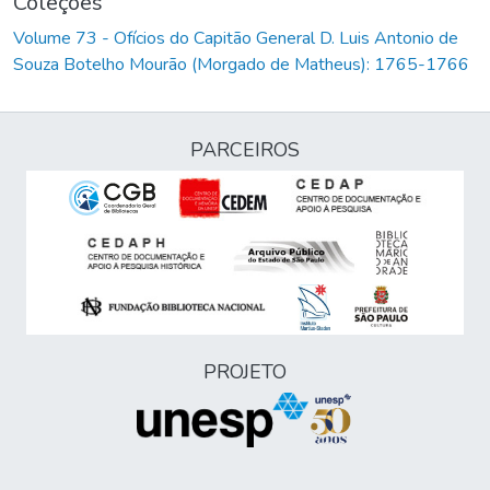
Coleções
Volume 73 - Ofícios do Capitão General D. Luis Antonio de
Souza Botelho Mourão (Morgado de Matheus): 1765-1766
PARCEIROS
PROJETO