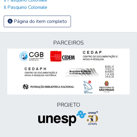
Il Pasquino Coloniale
Página do item completo
PARCEIROS
PROJETO