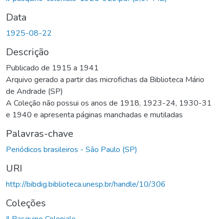
Data
1925-08-22
Descrição
Publicado de 1915 a 1941
Arquivo gerado a partir das microfichas da Biblioteca Mário
de Andrade (SP)
A Coleção não possui os anos de 1918, 1923-24, 1930-31
e 1940 e apresenta páginas manchadas e mutiladas
Palavras-chave
Periódicos brasileiros - São Paulo (SP)
URI
http://bibdig.biblioteca.unesp.br/handle/10/306
Coleções
Il Pasquino Coloniale