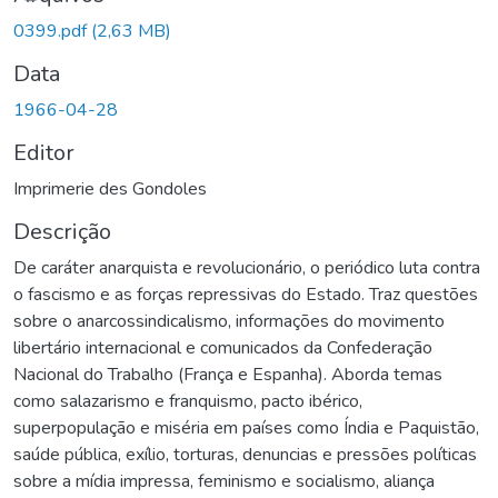
0399.pdf
(2,63 MB)
Data
1966-04-28
Editor
Imprimerie des Gondoles
Descrição
De caráter anarquista e revolucionário, o periódico luta contra
o fascismo e as forças repressivas do Estado. Traz questões
sobre o anarcossindicalismo, informações do movimento
libertário internacional e comunicados da Confederação
Nacional do Trabalho (França e Espanha). Aborda temas
como salazarismo e franquismo, pacto ibérico,
superpopulação e miséria em países como Índia e Paquistão,
saúde pública, exílio, torturas, denuncias e pressões políticas
sobre a mídia impressa, feminismo e socialismo, aliança