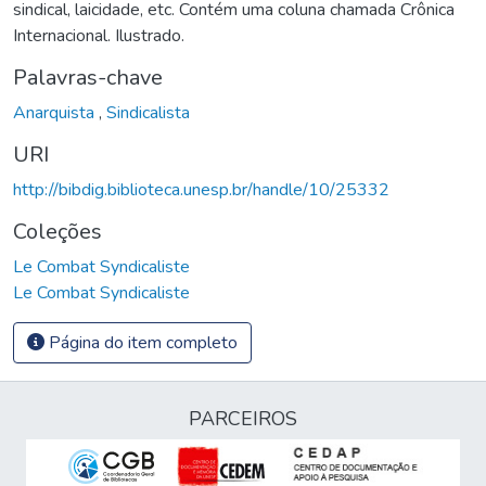
sindical, laicidade, etc. Contém uma coluna chamada Crônica
Internacional. Ilustrado.
Palavras-chave
Anarquista
,
Sindicalista
URI
http://bibdig.biblioteca.unesp.br/handle/10/25332
Coleções
Le Combat Syndicaliste
Le Combat Syndicaliste
Página do item completo
PARCEIROS