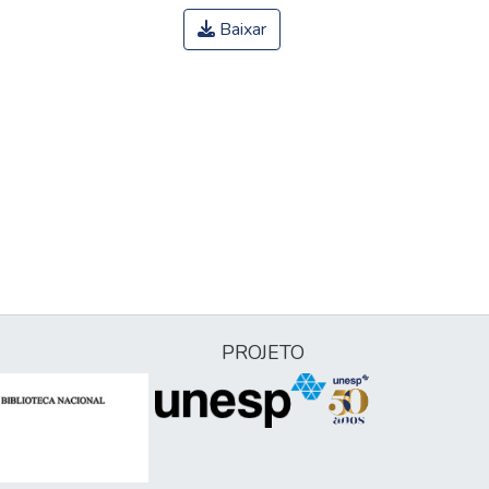
Baixar
PROJETO