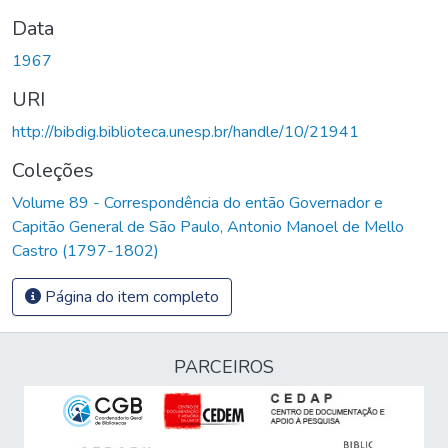
Data
1967
URI
http://bibdig.biblioteca.unesp.br/handle/10/21941
Coleções
Volume 89 - Correspondência do então Governador e
Capitão General de São Paulo, Antonio Manoel de Mello
Castro (1797-1802)
Página do item completo
PARCEIROS