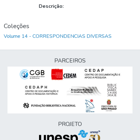
Descrição:
Coleções
Volume 14 - CORRESPONDENCIAS DIVERSAS
PARCEIROS
PROJETO