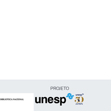
PROJETO