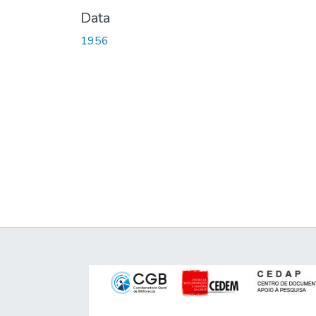
Data
1956