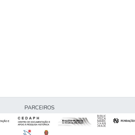
PARCEIROS