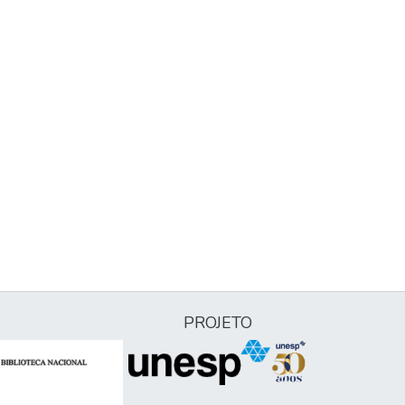
PROJETO