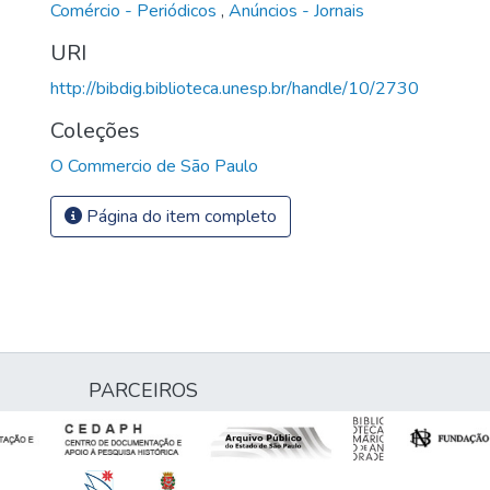
Comércio - Periódicos
,
Anúncios - Jornais
URI
http://bibdig.biblioteca.unesp.br/handle/10/2730
Coleções
O Commercio de São Paulo
Página do item completo
PARCEIROS