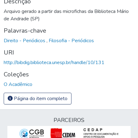
Descrição
Arquivo gerado a partir das microfichas da Biblioteca Mário
de Andrade (SP)
Palavras-chave
Direito - Periódicos
,
Filosofia - Periódicos
URI
http://bibdig.biblioteca.unesp.br/handle/10/131
Coleções
O Acadêmico
Página do item completo
PARCEIROS