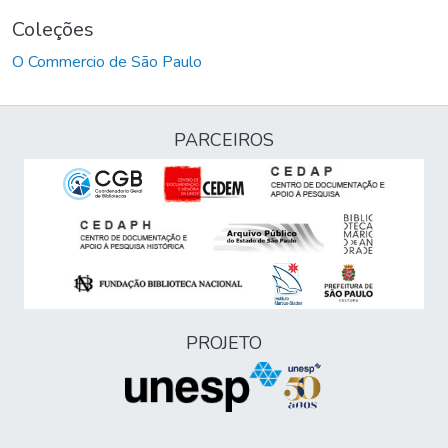
Coleções
O Commercio de São Paulo
PARCEIROS
PROJETO