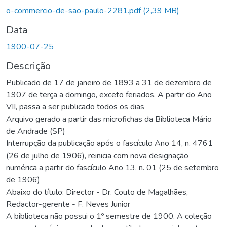
o-commercio-de-sao-paulo-2281.pdf
(2,39 MB)
Data
1900-07-25
Descrição
Publicado de 17 de janeiro de 1893 a 31 de dezembro de
1907 de terça a domingo, exceto feriados. A partir do Ano
VII, passa a ser publicado todos os dias
Arquivo gerado a partir das microfichas da Biblioteca Mário
de Andrade (SP)
Interrupção da publicação após o fascículo Ano 14, n. 4761
(26 de julho de 1906), reinicia com nova designação
numérica a partir do fascículo Ano 13, n. 01 (25 de setembro
de 1906)
Abaixo do título: Director - Dr. Couto de Magalhães,
Redactor-gerente - F. Neves Junior
A biblioteca não possui o 1º semestre de 1900. A coleção