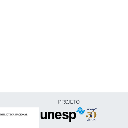
PROJETO