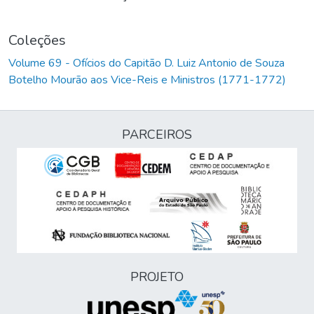
Coleções
Volume 69 - Ofícios do Capitão D. Luiz Antonio de Souza
Botelho Mourão aos Vice-Reis e Ministros (1771-1772)
PARCEIROS
PROJETO