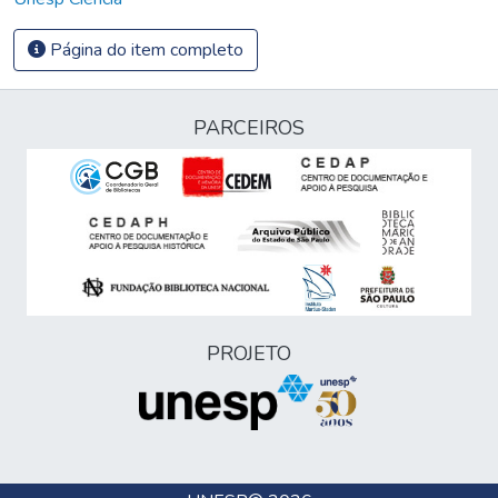
Página do item completo
PARCEIROS
PROJETO