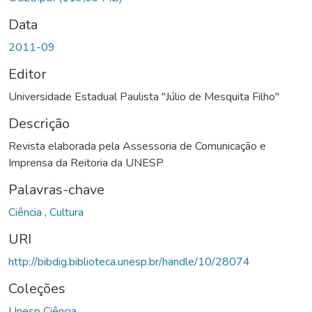
Data
2011-09
Editor
Universidade Estadual Paulista "Júlio de Mesquita Filho"
Descrição
Revista elaborada pela Assessoria de Comunicação e
Imprensa da Reitoria da UNESP
Palavras-chave
Ciência
,
Cultura
URI
http://bibdig.biblioteca.unesp.br/handle/10/28074
Coleções
Unesp Ciência