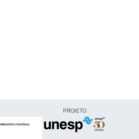
PROJETO