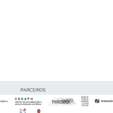
PARCEIROS