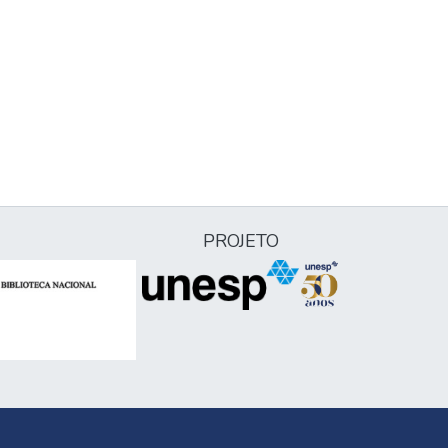
PROJETO