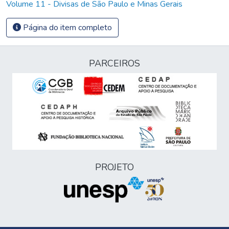
Volume 11 - Divisas de São Paulo e Minas Gerais
Página do item completo
PARCEIROS
PROJETO