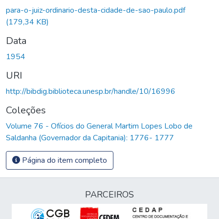
para-o-juiz-ordinario-desta-cidade-de-sao-paulo.pdf
(179,34 KB)
Data
1954
URI
http://bibdig.biblioteca.unesp.br/handle/10/16996
Coleções
Volume 76 - Ofícios do General Martim Lopes Lobo de
Saldanha (Governador da Capitania): 1776- 1777
Página do item completo
PARCEIROS