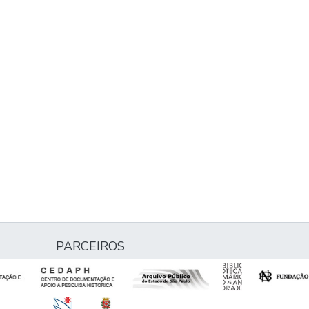
PARCEIROS