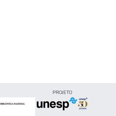
PROJETO