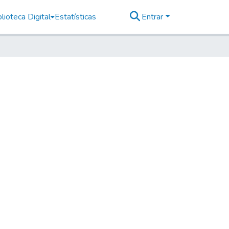
lioteca Digital
Estatísticas
Entrar