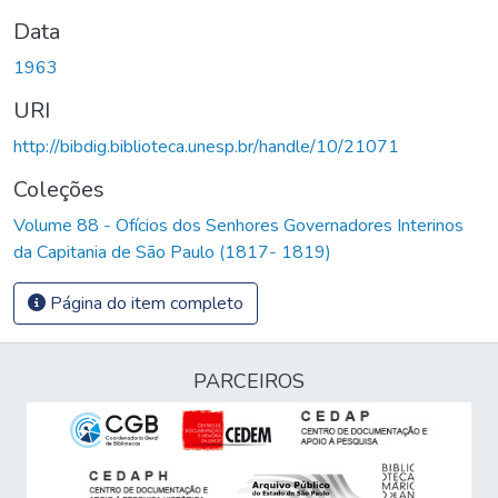
Data
1963
URI
http://bibdig.biblioteca.unesp.br/handle/10/21071
Coleções
Volume 88 - Ofícios dos Senhores Governadores Interinos
da Capitania de São Paulo (1817- 1819)
Página do item completo
PARCEIROS