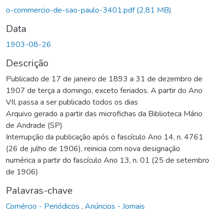
o-commercio-de-sao-paulo-3401.pdf
(2,81 MB)
Data
1903-08-26
Descrição
Publicado de 17 de janeiro de 1893 a 31 de dezembro de
1907 de terça a domingo, exceto feriados. A partir do Ano
VII, passa a ser publicado todos os dias
Arquivo gerado a partir das microfichas da Biblioteca Mário
de Andrade (SP)
Interrupção da publicação após o fascículo Ano 14, n. 4761
(26 de julho de 1906), reinicia com nova designação
numérica a partir do fascículo Ano 13, n. 01 (25 de setembro
de 1906)
Palavras-chave
Comércio - Periódicos
,
Anúncios - Jornais