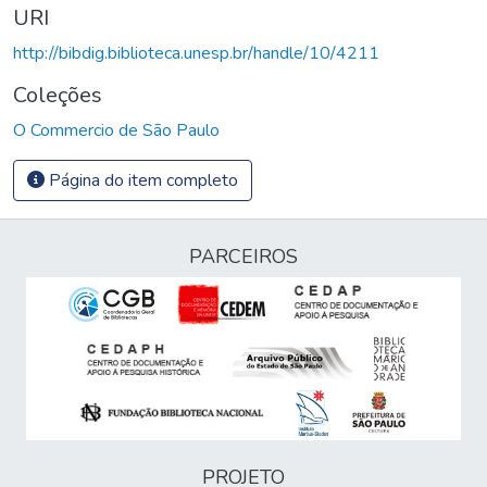
URI
http://bibdig.biblioteca.unesp.br/handle/10/4211
Coleções
O Commercio de São Paulo
Página do item completo
PARCEIROS
PROJETO