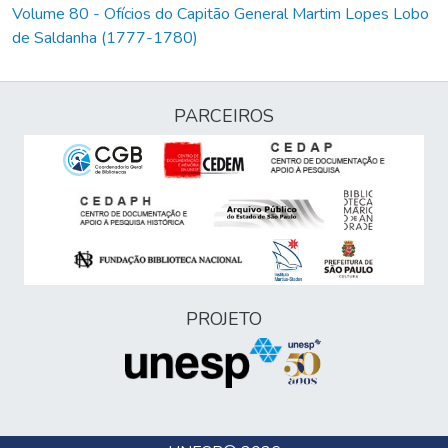
Volume 80 - Ofícios do Capitão General Martim Lopes Lobo
de Saldanha (1777-1780)
PARCEIROS
PROJETO