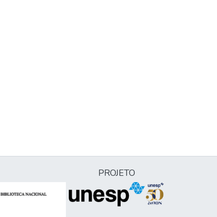
PROJETO