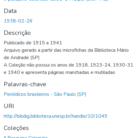
Data
1938-02-26
Descrição
Publicado de 1915 a 1941
Arquivo gerado a partir das microfichas da Biblioteca Mário
de Andrade (SP)
A Coleção não possui os anos de 1918, 1923-24, 1930-31
e 1940 e apresenta páginas manchadas e mutiladas
Palavras-chave
Periódicos brasileiros - São Paulo (SP)
URI
http://bibdig.biblioteca.unesp.br/handle/10/1049
Coleções
Il Pasquino Coloniale