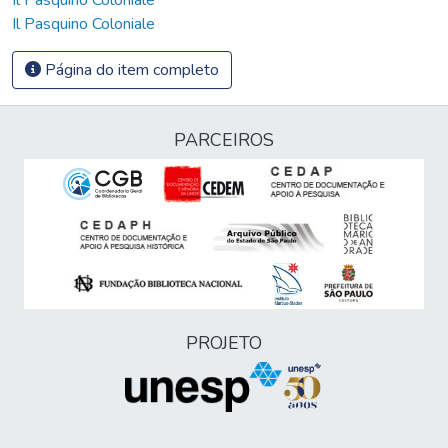
Il Pasquino Coloniale
Página do item completo
PARCEIROS
PROJETO