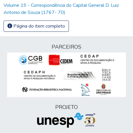
Volume 19 - Correspondência do Capital General D. Luiz
Antonio de Souza (1767- 70)
Página do item completo
PARCEIROS
PROJETO