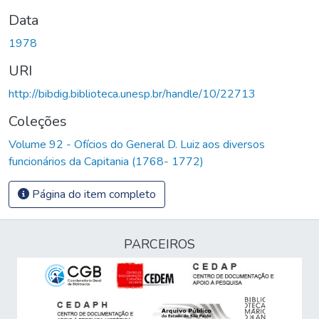
Data
1978
URI
http://bibdig.biblioteca.unesp.br/handle/10/22713
Coleções
Volume 92 - Ofícios do General D. Luiz aos diversos
funcionários da Capitania (1768- 1772)
Página do item completo
PARCEIROS