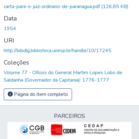
carta-para-o-juiz-ordinario-de-paranagua.pdf
(126,85 KB)
Data
1954
URI
http://bibdig.biblioteca.unesp.br/handle/10/17245
Coleções
Volume 77 - Ofícios do General Martim Lopes Lobo de
Saldanha (Governador da Capitania): 1776-1777
Página do item completo
PARCEIROS