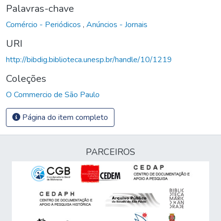
Palavras-chave
Comércio - Periódicos
,
Anúncios - Jornais
URI
http://bibdig.biblioteca.unesp.br/handle/10/1219
Coleções
O Commercio de São Paulo
Página do item completo
PARCEIROS