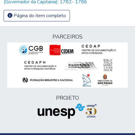
(Governador da Capitania): 1782- 1786
Página do item completo
PARCEIROS
PROJETO