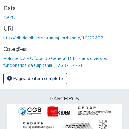
Data
1978
URI
http://bibdig.biblioteca.unesp.br/handle/10/22602
Coleções
Volume 92 - Ofícios do General D. Luiz aos diversos
funcionários da Capitania (1768- 1772)
Página do item completo
PARCEIROS