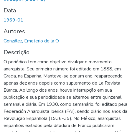
Data
1969-01
Autores
González, Emeterio de la O.
Descrição
O periódico tem como objetivo divulgar o movimento
anarquista. Seu primeiro número foi editado em 1888, em
Gracia, na Espanha. Manteve-se por um ano, reaparecendo
apenas dez anos depois como suplemento de La Revista
Blanca. Ao longo dos anos, houve interrupção em sua
publicação e sua periodicidade se alternou entre quinzenal,
semanal e diária. Em 1930, como semanário, foi editado pela
Federación Anarquista Ibérica (FAI), sendo diário nos anos da
Revolução Espanhola (1936-39). No México, anarquistas
espanhóis exilados pela ditadura de Franco publicaram