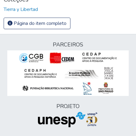
Tierra y Libertad
Página do item completo
PARCEIROS
PROJETO