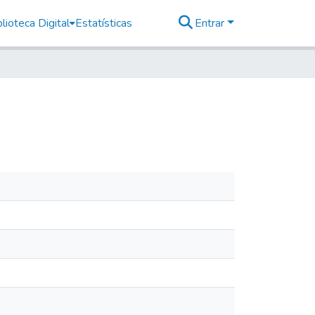
lioteca Digital
Estatísticas
Entrar