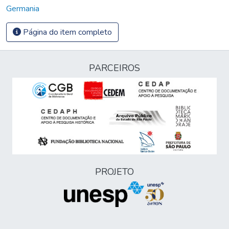
Germania
Página do item completo
PARCEIROS
PROJETO