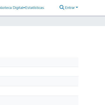
lioteca Digital
Estatísticas
Entrar