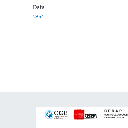
Data
1954