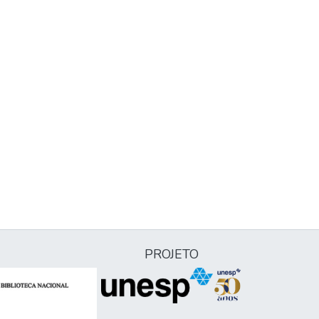
PROJETO