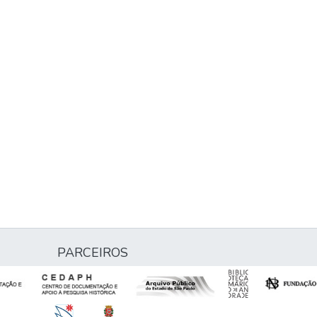
PARCEIROS