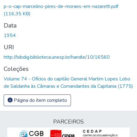
p-o-cap-marcelino-pires-de-moraes-em-nazareth.pdf
(116,35 KB)
Data
1954
URI
http://bibdig.biblioteca.unesp.br/handle/10/16560
Coleções
Volume 74 - Ofícios do capitão General Martim Lopes Lobo
de Saldanha às Câmaras e Comandantes da Capitania (1775)
Página do item completo
PARCEIROS