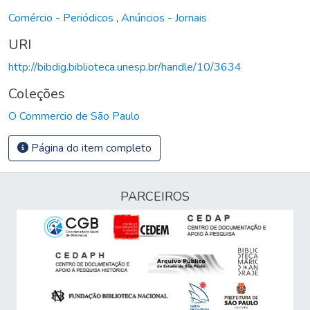
Comércio - Periódicos
,
Anúncios - Jornais
URI
http://bibdig.biblioteca.unesp.br/handle/10/3634
Coleções
O Commercio de São Paulo
Página do item completo
PARCEIROS