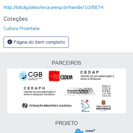
http://bibdig.biblioteca.unesp.br/handle/10/8874
Coleções
Cultura Proletaria
Página do item completo
PARCEIROS
PROJETO