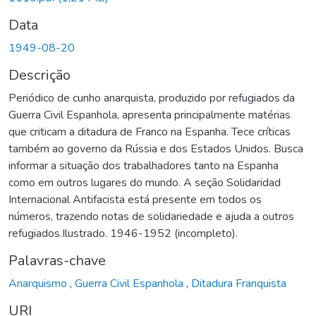
Data
1949-08-20
Descrição
Periódico de cunho anarquista, produzido por refugiados da
Guerra Civil Espanhola, apresenta principalmente matérias
que criticam a ditadura de Franco na Espanha. Tece críticas
também ao governo da Rússia e dos Estados Unidos. Busca
informar a situação dos trabalhadores tanto na Espanha
como em outros lugares do mundo. A seção Solidaridad
Internacional Antifacista está presente em todos os
números, trazendo notas de solidariedade e ajuda a outros
refugiados.Ilustrado. 1946-1952 (incompleto).
Palavras-chave
Anarquismo
,
Guerra Civil Espanhola
,
Ditadura Franquista
URI