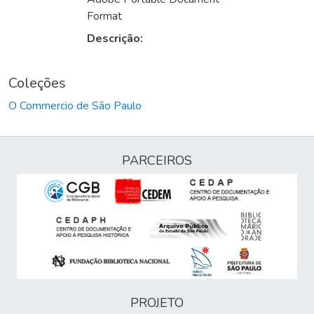
Format
Descrição:
Coleções
O Commercio de São Paulo
PARCEIROS
PROJETO