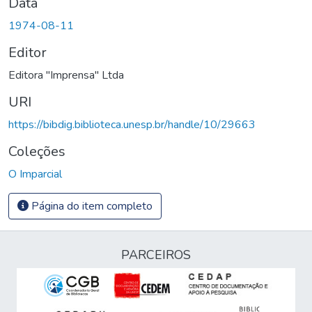
Data
1974-08-11
Editor
Editora "Imprensa" Ltda
URI
https://bibdig.biblioteca.unesp.br/handle/10/29663
Coleções
O Imparcial
Página do item completo
PARCEIROS