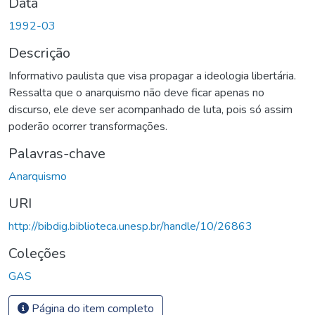
Data
1992-03
Descrição
Informativo paulista que visa propagar a ideologia libertária.
Ressalta que o anarquismo não deve ficar apenas no
discurso, ele deve ser acompanhado de luta, pois só assim
poderão ocorrer transformações.
Palavras-chave
Anarquismo
URI
http://bibdig.biblioteca.unesp.br/handle/10/26863
Coleções
GAS
Página do item completo