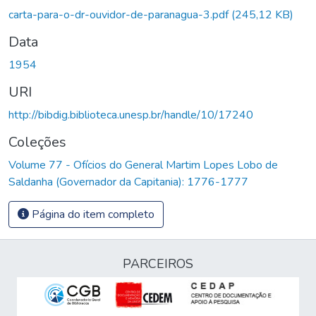
carta-para-o-dr-ouvidor-de-paranagua-3.pdf
(245,12 KB)
Data
1954
URI
http://bibdig.biblioteca.unesp.br/handle/10/17240
Coleções
Volume 77 - Ofícios do General Martim Lopes Lobo de
Saldanha (Governador da Capitania): 1776-1777
Página do item completo
PARCEIROS