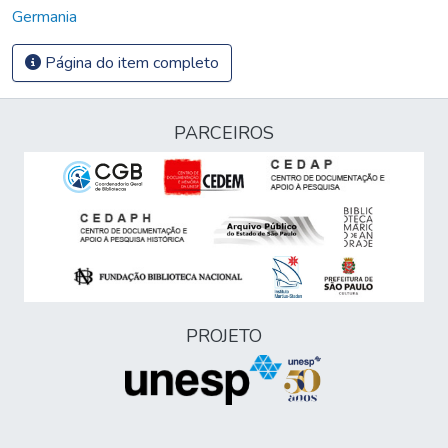
Germania
Página do item completo
PARCEIROS
PROJETO