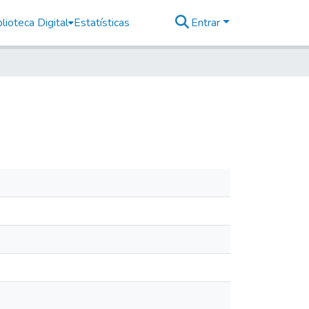
lioteca Digital
Estatísticas
Entrar